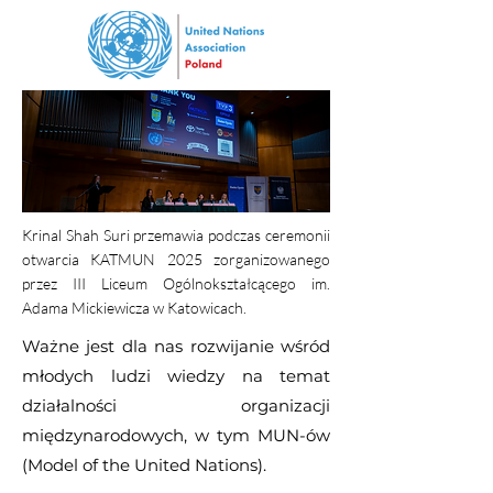
Krinal Shah Suri przemawia podczas ceremonii
otwarcia KATMUN 2025 zorganizowanego
przez III Liceum Ogólnokształcącego im.
Adama Mickiewicza w Katowicach.
Ważne jest dla nas rozwijanie wśród
młodych ludzi wiedzy na temat
działalności organizacji
międzynarodowych, w tym MUN-ów
(Model of the United Nations).