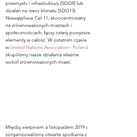
przemysłu i infrastruktury (SDG9) lub 
działań na rzecz klimatu (SDG13). 
Niewątpliwie Cel 11, skoncentrowany 
na zrównoważonych miastach i 
społecznościach, łączy cztery powyższe 
elementy w całość. W ostatnim czasie 
w 
United Nations Association - Poland
skupiliśmy nasze działania właśnie 
wokół zrównoważonych miast.
Między sierpniem a listopadem 2019 r. 
zorganizowaliśmy otwarte spotkania z 