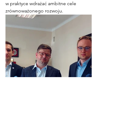
w praktyce wdrażać ambitne cele 
zrównoważonego rozwoju. 