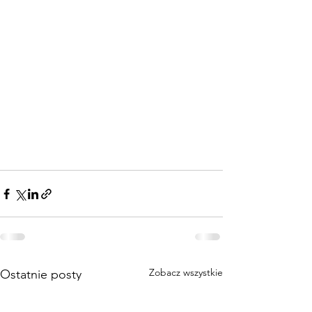
Zobacz wszystkie
Ostatnie posty