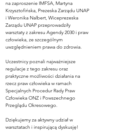
na zaproszenie IMFSA, Martyna 
Krzysztofińska, Prezeska Zarządu UNAP 
i Weronika Nalbert, Wiceprezeska 
Zarządu UNAP przeprowadziły 
warsztaty z zakresu Agendy 2030 i praw 
człowieka, ze szczególnym 
uwzględnieniem prawa do zdrowia. 
Uczestnicy poznali najważniejsze 
regulacje z tego zakresu oraz 
praktyczne możliwości działania na 
rzecz praw człowieka w ramach 
Specjalnych Procedur Rady Praw 
Człowieka ONZ i Powszechnego 
Przeglądu Okresowego. 
Dziękujemy za aktywny udział w 
warsztatach i inspirującą dyskusję!