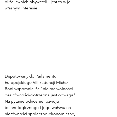
bliżej swoich obywateli - jest to w jej 
własnym interesie. 
Deputowany do Parlamentu 
Europejskiego VIII kadencji Michał 
Boni wspomniał że "nie ma wolności 
bez równości-potrzebna jest odwaga". 
Na pytanie odnośnie rozwoju 
technologicznego i jego wpływu na 
nierówności społeczno-ekonomiczne, 