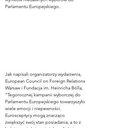
Parlamentu Europejskiego.
Jak napisali organizatorzy wydarzenia,  
European Council on Foreign Relations 
Warsaw i Fundacja im. Heinricha Bölla, 
"Tegorocznej kampanii wyborczej do 
Parlamentu Europejskiego towarzyszyło 
wiele emocji i niepewności. 
Eurosceptycy mogą znacząco 
zwiększyć swój stan posiadania, a to z 