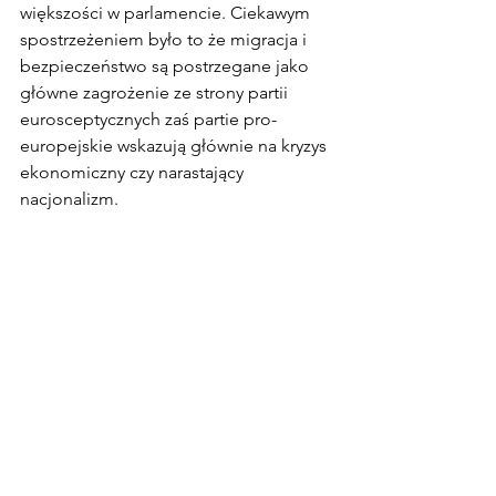
większości w parlamencie. Ciekawym 
spostrzeżeniem było to że migracja i 
bezpieczeństwo są postrzegane jako 
główne zagrożenie ze strony partii 
eurosceptycznych zaś partie pro-
europejskie wskazują głównie na kryzys 
ekonomiczny czy narastający 
nacjonalizm. 