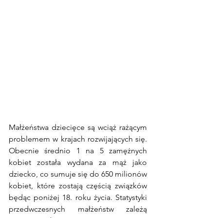
Małżeństwa dziecięce są wciąż rażącym 
problemem w krajach rozwijających się. 
Obecnie średnio 1 na 5 zamężnych 
kobiet została wydana za mąż jako 
dziecko, co sumuje się do 650 milionów 
kobiet, które zostają częścią związków 
będąc poniżej 18. roku życia. Statystyki 
przedwczesnych małżeństw zależą 