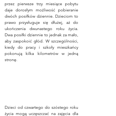
przez pierwsze trzy miesiące pobytu 
daje dorosłym możliwość pobieranie 
dwóch posiłków dziennie. Dzieciom to 
prawo przysługuje się dłużej, aż do 
ukończenia dwunastego roku życia. 
Dwa posiłki dziennie to jednak za mało, 
aby zaspokoić głód. W szczególności, 
kiedy do pracy i szkoły mieszkańcy 
pokonują kilka kilometrów w jedną 
stronę. 
Dzieci od czwartego do szóstego roku 
życia mogą uczęszczać na zajęcia dla 