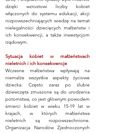
dzięki wzrostowi liczby kobiet 
włączonych do systemu edukacji, akcji 
rozpowszechniających wiedzę na temat 
nielegalności dziecięcych małżeństw i 
ich konsekwencji, a także inwestycjom 
rządowym. 
Sytuacja kobiet w małżeństwach 
nieletnich i ich konsekwencje
Wczesne małżeństwa wpływają na 
niemalże wszystkie aspekty życiowe 
dziecka. Często zaraz po ślubie 
dziewczęta zmuszone są do urodzenia 
potomstwa, co jest głównym powodem 
śmierci kobiet w wieku 15-19 lat w 
krajach, w których małżeństwa 
nieletnich są rozpowszechnione. 
Organizacja Narodów Zjednoczonych 