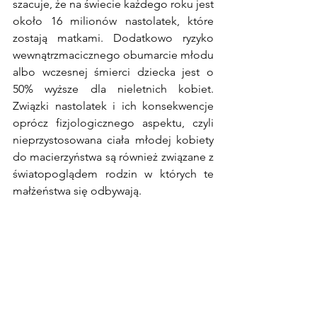
szacuje, że na świecie każdego roku jest 
około 16 milionów nastolatek, które 
zostają matkami. Dodatkowo ryzyko 
wewnątrzmacicznego obumarcie młodu 
albo wczesnej śmierci dziecka jest o 
50% wyższe dla nieletnich kobiet. 
Związki nastolatek i ich konsekwencje 
oprócz fizjologicznego aspektu, czyli 
nieprzystosowana ciała młodej kobiety 
do macierzyństwa są również związane z 
światopoglądem rodzin w których te 
małżeństwa się odbywają.