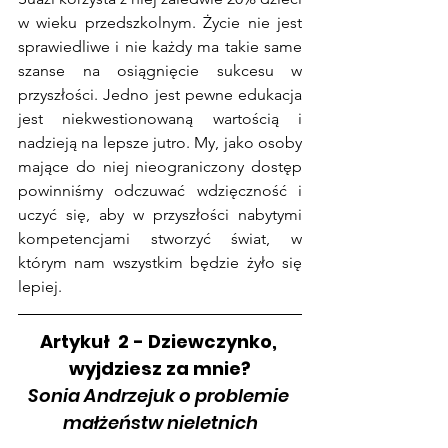
w wieku przedszkolnym. Życie nie jest 
sprawiedliwe i nie każdy ma takie same 
szanse na osiągnięcie sukcesu w 
przyszłości. Jedno jest pewne edukacja 
jest niekwestionowaną wartością i 
nadzieją na lepsze jutro. My, jako osoby 
mające do niej nieograniczony dostęp 
powinniśmy odczuwać wdzięczność i 
uczyć się, aby w przyszłości nabytymi 
kompetencjami stworzyć świat, w 
którym nam wszystkim będzie żyło się 
lepiej.
Artykuł  2 - Dziewczynko, 
wyjdziesz za mnie?
Sonia Andrzejuk o problemie 
małżeństw nieletnich