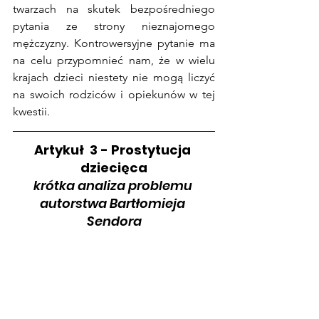
twarzach na skutek bezpośredniego 
pytania ze strony nieznajomego 
mężczyzny. Kontrowersyjne pytanie ma 
na celu przypomnieć nam, że w wielu 
krajach dzieci niestety nie mogą liczyć 
na swoich rodziców i opiekunów w tej 
kwestii.
Artykuł  3 - Prostytucja 
dziecięca
krótka analiza problemu 
autorstwa Bartłomieja 
Sendora