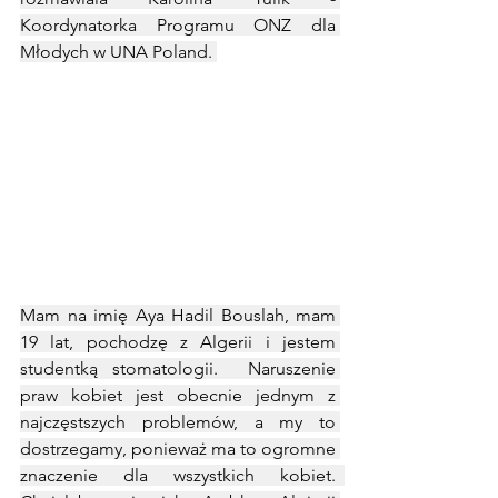
Koordynatorka Programu ONZ dla 
Młodych w UNA Poland. 
Mam na imię Aya Hadil Bouslah, mam 
19 lat, pochodzę z Algerii i jestem 
studentką stomatologii.  Naruszenie 
praw kobiet jest obecnie jednym z 
najczęstszych problemów, a my to 
dostrzegamy, ponieważ ma to ogromne 
znaczenie dla wszystkich kobiet.  